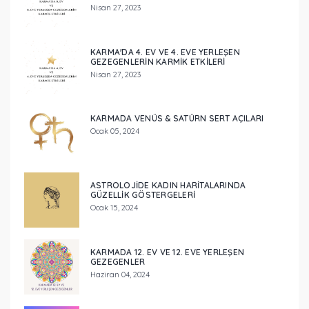
Nisan 27, 2023
KARMA'DA 4. EV VE 4. EVE YERLEŞEN
GEZEGENLERİN KARMİK ETKİLERİ
Nisan 27, 2023
KARMADA VENÜS & SATÜRN SERT AÇILARI
Ocak 05, 2024
ASTROLOJIDE KADIN HARITALARINDA
GÜZELLIK GÖSTERGELERI
Ocak 15, 2024
KARMADA 12. EV VE 12. EVE YERLEŞEN
GEZEGENLER
Haziran 04, 2024