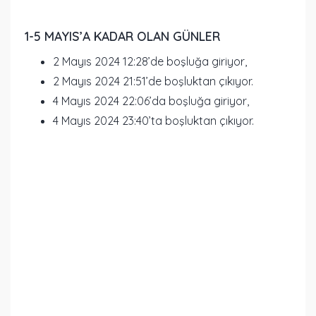
1-5 MAYIS’A KADAR OLAN GÜNLER
2 Mayıs 2024 12:28’de boşluğa giriyor,
2 Mayıs 2024 21:51’de boşluktan çıkıyor.
4 Mayıs 2024 22:06’da boşluğa giriyor,
4 Mayıs 2024 23:40’ta boşluktan çıkıyor.