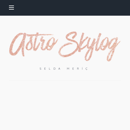
SELDA MERIÇ