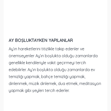
AY BOŞLUKTAYKEN YAPILANLAR
Ay’ın hareketlerini titizlikle takip edenler ve
önemseyenler Ay’ın boşlukta olduğu zamanlarda
genellikle kendileriyle vakit geçirmeyi tercih
edebilirler. Ay’ın boşlukta olduğu zamanlarda ev
temizliği yapmak, bahçe temizliği yapmak,
dinlenmek, müzik dinlemek, dua etmek, meditasyon
yapmak gibi şeyleri tercih ederler.