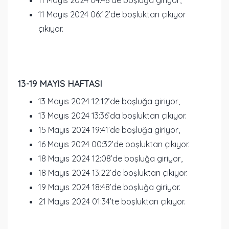
11 Mayıs 2024 04:48’de boşluğa giriyor,
11 Mayıs 2024 06:12’de boşluktan çıkıyor
çıkıyor.
13-19 MAYIS HAFTASI
13 Mayıs 2024 12:12’de boşluğa giriyor,
13 Mayıs 2024 13:36’da boşluktan çıkıyor.
15 Mayıs 2024 19:41’de boşluğa giriyor,
16 Mayıs 2024 00:32’de boşluktan çıkıyor.
18 Mayıs 2024 12:08’de boşluğa giriyor,
18 Mayıs 2024 13:22’de boşluktan çıkıyor.
19 Mayıs 2024 18:48’de boşluğa giriyor.
21 Mayıs 2024 01:34’te boşluktan çıkıyor.