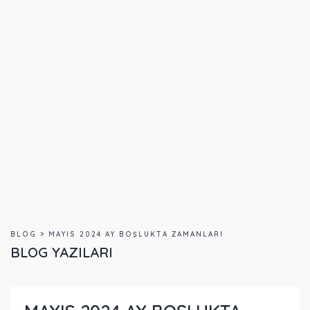
BLOG > MAYIS 2024 AY BOŞLUKTA ZAMANLARI
BLOG YAZILARI