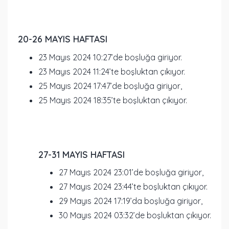
20-26 MAYIS HAFTASI
23 Mayıs 2024 10:27’de boşluğa giriyor.
23 Mayıs 2024 11:24’te boşluktan çıkıyor.
25 Mayıs 2024 17:47’de boşluğa giriyor,
25 Mayıs 2024 18:35’te boşluktan çıkıyor.
27-31 MAYIS HAFTASI
27 Mayıs 2024 23:01’de boşluğa giriyor,
27 Mayıs 2024 23:44’te boşluktan çıkıyor.
29 Mayıs 2024 17:19’da boşluğa giriyor,
30 Mayıs 2024 03:32’de boşluktan çıkıyor.