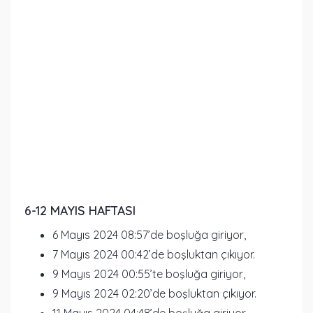
6-12 MAYIS HAFTASI
6 Mayıs 2024 08:57’de boşluğa giriyor,
7 Mayıs 2024 00:42’de boşluktan çıkıyor.
9 Mayıs 2024 00:55’te boşluğa giriyor,
9 Mayıs 2024 02:20’de boşluktan çıkıyor.