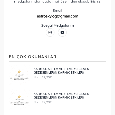
medyalarımdan yada mail üzerinden ulaşabilirisniz.
Email
Sosyal Medyalarım
EN ÇOK OKUNANLAR
KARMA'DA 8. EV VE 8. EVE YERLEŞEN
GEZEGENLERİN KARMİK ETKİLERİ
Nisan 27, 2023
KARMA'DA 4. EV VE 4. EVE YERLEŞEN
GEZEGENLERİN KARMİK ETKİLERİ
Nisan 27, 2023