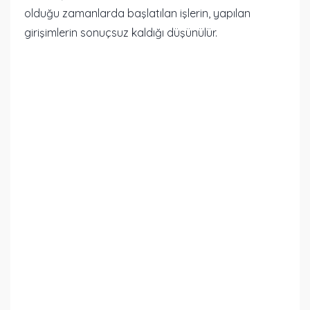
olduğu zamanlarda başlatılan işlerin, yapılan
girişimlerin sonuçsuz kaldığı düşünülür.