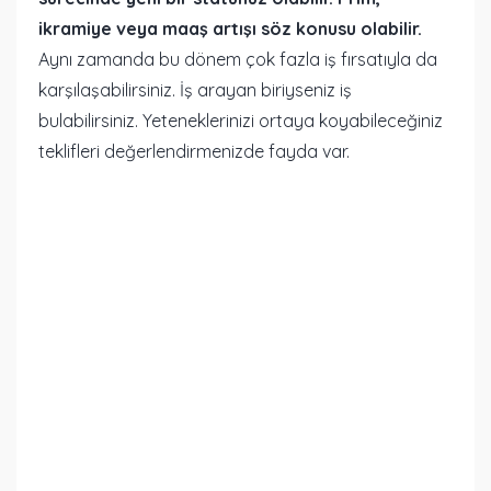
ikramiye veya maaş artışı söz konusu olabilir.
Aynı zamanda bu dönem çok fazla iş fırsatıyla da
karşılaşabilirsiniz. İş arayan biriyseniz iş
bulabilirsiniz. Yeteneklerinizi ortaya koyabileceğiniz
teklifleri değerlendirmenizde fayda var.