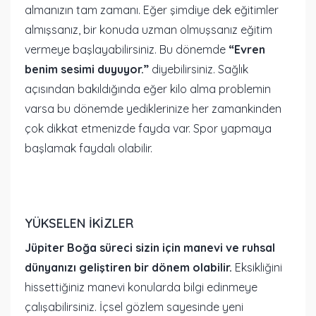
almanızın tam zamanı. Eğer şimdiye dek eğitimler
almışsanız, bir konuda uzman olmuşsanız eğitim
vermeye başlayabilirsiniz. Bu dönemde
“Evren
benim sesimi duyuyor.”
diyebilirsiniz. Sağlık
açısından bakıldığında eğer kilo alma problemin
varsa bu dönemde yediklerinize her zamankinden
çok dikkat etmenizde fayda var. Spor yapmaya
başlamak faydalı olabilir.
YÜKSELEN İKİZLER
Jüpiter Boğa süreci sizin için manevi ve ruhsal
dünyanızı geliştiren bir dönem olabilir.
Eksikliğini
hissettiğiniz manevi konularda bilgi edinmeye
çalışabilirsiniz. İçsel gözlem sayesinde yeni