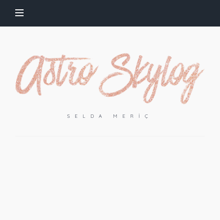
SELDA MERIÇ