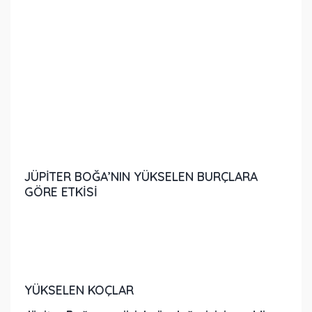
JÜPİTER BOĞA’NIN YÜKSELEN BURÇLARA
GÖRE ETKİSİ
YÜKSELEN KOÇLAR