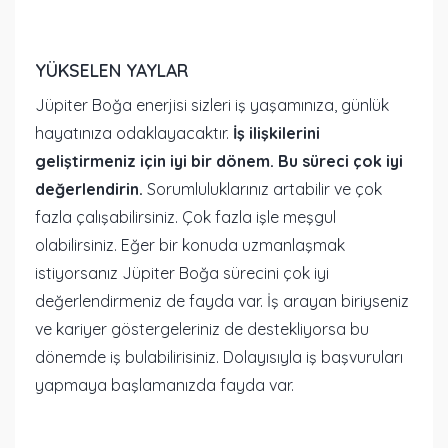
YÜKSELEN YAYLAR
Jüpiter Boğa enerjisi sizleri iş yaşamınıza, günlük
hayatınıza odaklayacaktır.
İş ilişkilerini
geliştirmeniz için iyi bir dönem. Bu süreci çok iyi
değerlendirin.
Sorumluluklarınız artabilir ve çok
fazla çalışabilirsiniz. Çok fazla işle meşgul
olabilirsiniz. Eğer bir konuda uzmanlaşmak
istiyorsanız Jüpiter Boğa sürecini çok iyi
değerlendirmeniz de fayda var. İş arayan biriyseniz
ve kariyer göstergeleriniz de destekliyorsa bu
dönemde iş bulabilirisiniz. Dolayısıyla iş başvuruları
yapmaya başlamanızda fayda var.