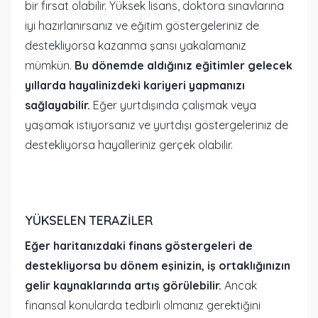
bir fırsat olabilir. Yüksek lisans, doktora sınavlarına
iyi hazırlanırsanız ve eğitim göstergeleriniz de
destekliyorsa kazanma şansı yakalamanız
mümkün.
Bu dönemde aldığınız eğitimler gelecek
yıllarda hayalinizdeki kariyeri yapmanızı
sağlayabilir.
Eğer yurtdışında çalışmak veya
yaşamak istiyorsanız ve yurtdışı göstergeleriniz de
destekliyorsa hayalleriniz gerçek olabilir.
YÜKSELEN TERAZİLER
Eğer haritanızdaki finans göstergeleri de
destekliyorsa bu dönem eşinizin, iş ortaklığınızın
gelir kaynaklarında artış görülebilir.
Ancak
finansal konularda tedbirli olmanız gerektiğini