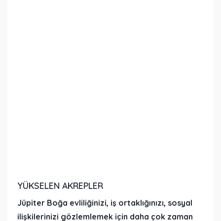
YÜKSELEN AKREPLER
Jüpiter Boğa evliliğinizi, iş ortaklığınızı, sosyal
ilişkilerinizi gözlemlemek için daha çok zaman