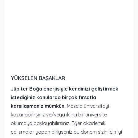
YÜKSELEN BAŞAKLAR
Jüpiter Boğa enerjisiyle kendinizi geliştirmek
istediğiniz konularda birçok fırsatla
karşılaşmanız mümkün.
Mesela üniversiteyi
kazanabilirsiniz ve/veya ikinci bir üniversite
okumaya başlayabilirsiniz. Eğer akademik
çalışmalar yapan biriyseniz bu dönem sizin için iyi