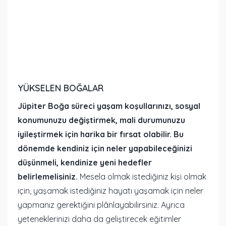
YÜKSELEN BOĞALAR
Jüpiter Boğa süreci yaşam koşullarınızı, sosyal
konumunuzu değiştirmek, mali durumunuzu
iyileştirmek için harika bir fırsat olabilir. Bu
dönemde kendiniz için neler yapabileceğinizi
düşünmeli, kendinize yeni hedefler
belirlemelisiniz.
Mesela olmak istediğiniz kişi olmak
için, yaşamak istediğiniz hayatı yaşamak için neler
yapmanız gerektiğini plânlayabilirsiniz. Ayrıca
yeteneklerinizi daha da geliştirecek eğitimler