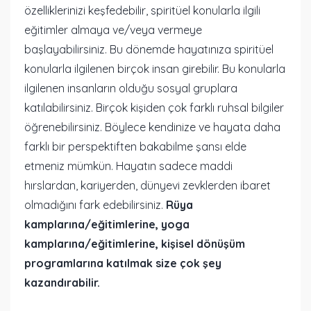
özelliklerinizi keşfedebilir, spiritüel konularla ilgili
eğitimler almaya ve/veya vermeye
başlayabilirsiniz. Bu dönemde hayatınıza spiritüel
konularla ilgilenen birçok insan girebilir. Bu konularla
ilgilenen insanların olduğu sosyal gruplara
katılabilirsiniz. Birçok kişiden çok farklı ruhsal bilgiler
öğrenebilirsiniz. Böylece kendinize ve hayata daha
farklı bir perspektiften bakabilme şansı elde
etmeniz mümkün. Hayatın sadece maddi
hırslardan, kariyerden, dünyevi zevklerden ibaret
olmadığını fark edebilirsiniz.
Rüya
kamplarına/eğitimlerine, yoga
kamplarına/eğitimlerine, kişisel dönüşüm
programlarına katılmak size çok şey
kazandırabilir.