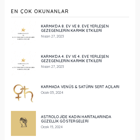
EN ÇOK OKUNANLAR
KARMA'DA 8. EV VE 8. EVE YERLEŞEN
GEZEGENLERİN KARMİK ETKİLERİ
Nisan 27, 2023
KARMA'DA 4. EV VE 4. EVE YERLEŞEN
GEZEGENLERİN KARMİK ETKİLERİ
Nisan 27, 2023
KARMADA VENÜS & SATÜRN SERT AÇILARI
Ocak 05, 2024
ASTROLOJIDE KADIN HARITALARINDA
GÜZELLIK GÖSTERGELERI
Ocak 15, 2024