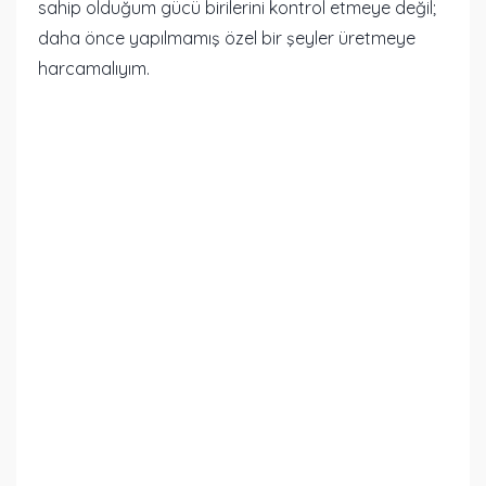
sahip olduğum gücü birilerini kontrol etmeye değil;
daha önce yapılmamış özel bir şeyler üretmeye
harcamalıyım.