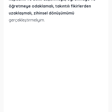
öğretmeye odaklamalı, takıntılı fikirlerden
uzaklaşmalı, zihinsel dönüşümümü
gerçekleştirmeliyim.