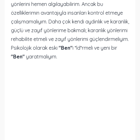
yönlerini hemen algılayabilirim. Ancak bu
özelliklerimin avantajıyla insanları kontrol etmeye
çalışmamalıyım. Daha çok kendi aydınlık ve karanlık,
güçlü ve zayıf yönlerime bakmalı; karanlık yönlerimi
rehabilite etmeli ve zayıf yönlerimi güçlendirmeliyim.
Psikolojik olarak eski
"Ben"
i *ld*rmeli ve yeni bir
"Ben"
yaratmalıyım.