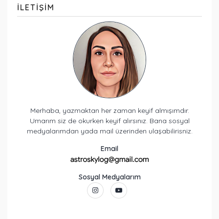
ILETIŞIM
Merhaba, yazmaktan her zaman keyif almışımdır.
Umarım siz de okurken keyif alırsınız. Bana sosyal
medyalarımdan yada mail üzerinden ulaşabilirisniz.
Email
Sosyal Medyalarım