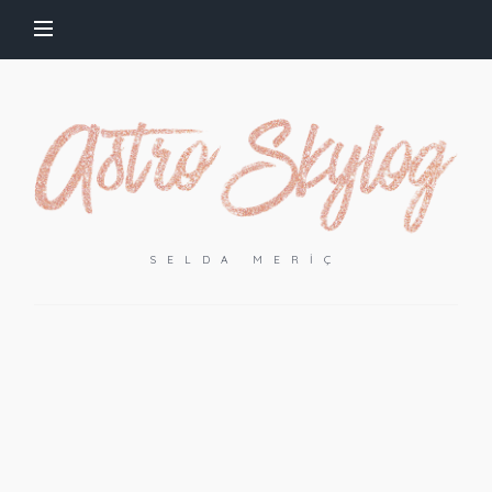
SELDA MERIÇ