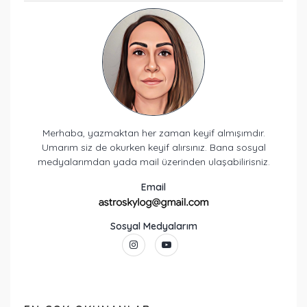
Merhaba, yazmaktan her zaman keyif almışımdır.
Umarım siz de okurken keyif alırsınız. Bana sosyal
medyalarımdan yada mail üzerinden ulaşabilirisniz.
Email
Sosyal Medyalarım