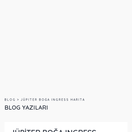
BLOG > JÜPİTER BOĞA INGRESS HARİTA
BLOG YAZILARI