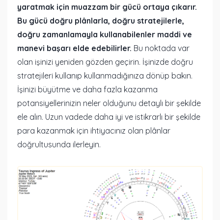
yaratmak için muazzam bir gücü ortaya çıkarır.
Bu gücü doğru plânlarla, doğru stratejilerle,
doğru zamanlamayla kullanabilenler maddi ve
manevi başarı elde edebilirler.
Bu noktada var
olan işinizi yeniden gözden geçirin. İşinizde doğru
stratejileri kullanıp kullanmadığınıza dönüp bakın.
İşinizi büyütme ve daha fazla kazanma
potansiyellerinizin neler olduğunu detaylı bir şekilde
ele alın. Uzun vadede daha iyi ve istikrarlı bir şekilde
para kazanmak için ihtiyacınız olan plânlar
doğrultusunda ilerleyin.