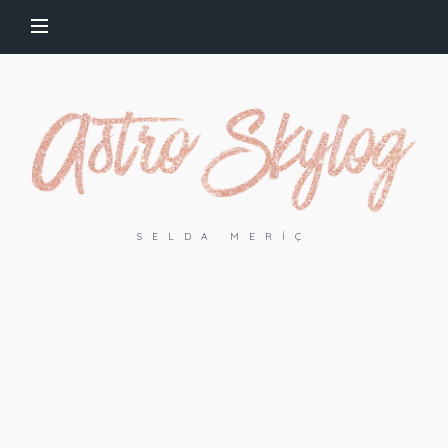
SELDA MERIÇ