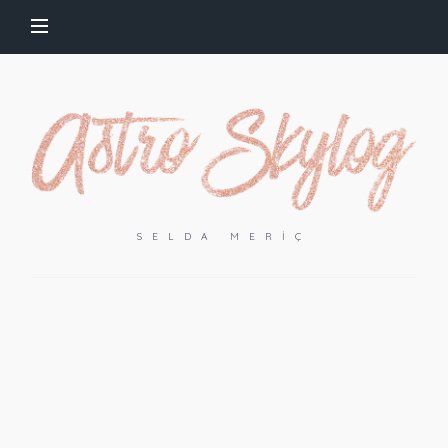
SELDA MERIÇ