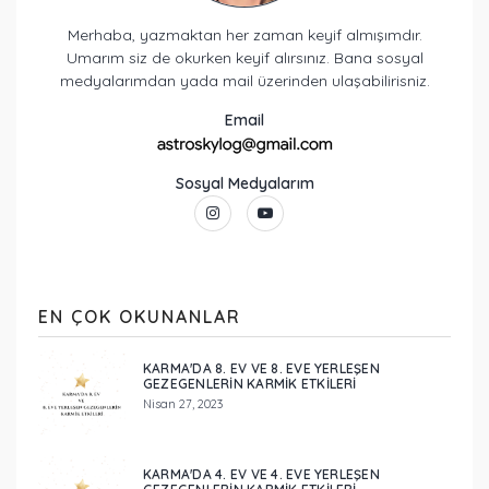
Merhaba, yazmaktan her zaman keyif almışımdır.
Umarım siz de okurken keyif alırsınız. Bana sosyal
medyalarımdan yada mail üzerinden ulaşabilirisniz.
Email
Sosyal Medyalarım
EN ÇOK OKUNANLAR
KARMA'DA 8. EV VE 8. EVE YERLEŞEN
GEZEGENLERİN KARMİK ETKİLERİ
Nisan 27, 2023
KARMA'DA 4. EV VE 4. EVE YERLEŞEN